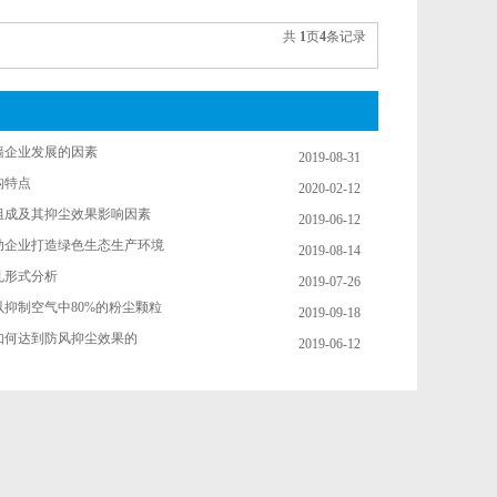
共
1
页
4
条记录
墙企业发展的因素
2019-08-31
构特点
2020-02-12
组成及其抑尘效果影响因素
2019-06-12
助企业打造绿色生态生产环境
2019-08-14
孔形式分析
2019-07-26
抑制空气中80%的粉尘颗粒
2019-09-18
如何达到防风抑尘效果的
2019-06-12