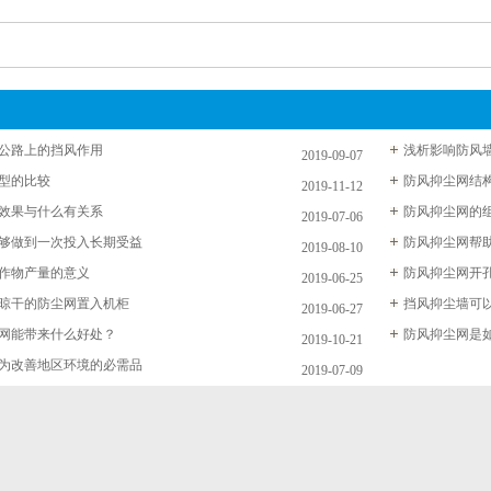
公路上的挡风作用
浅析影响防风
2019-09-07
型的比较
防风抑尘网结
2019-11-12
效果与什么有关系
防风抑尘网的
2019-07-06
够做到一次投入长期受益
防风抑尘网帮
2019-08-10
作物产量的意义
防风抑尘网开
2019-06-25
晾干的防尘网置入机柜
挡风抑尘墙可以
2019-06-27
网能带来什么好处？
防风抑尘网是
2019-10-21
为改善地区环境的必需品
2019-07-09