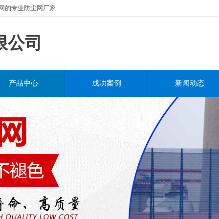
尘网的专业防尘网厂家
限公司
产品中心
成功案例
新闻动态