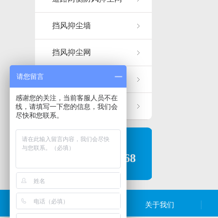
挡风抑尘墙
挡风抑尘网
请您留言
挡风抑尘板
感谢您的关注，当前客服人员不在
挡风墙系列
线，请填写一下您的信息，我们会
尽快和您联系。
免费咨询热线
18553430768
网站首页
关于我们