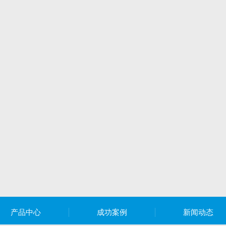
产品中心
成功案例
新闻动态