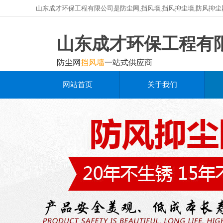
山东成才环保工程有限公司是防尘网,挡风墙,挡风抑尘墙,防风抑
山东成才环保工程有
防尘网
挡风墙
一站式供应商
网站首页
关于我们