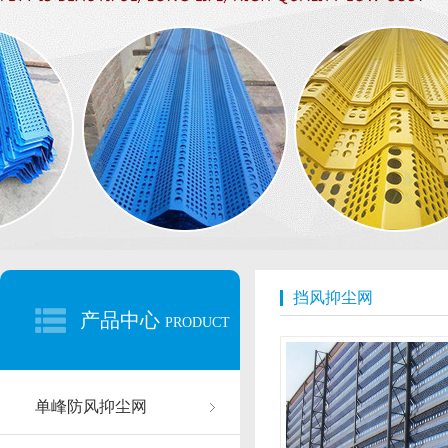
挡风抑尘网
产品中心
PRODUCT
单峰防风抑尘网