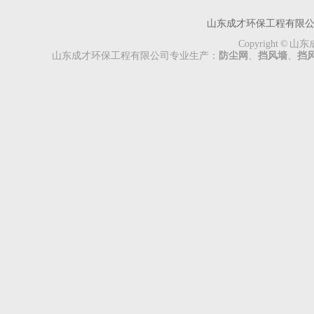
山东成才环保工程有限公
Copyright 
山东成才环保工程有限公司专业生产：
防尘网
、
挡风墙
、
挡