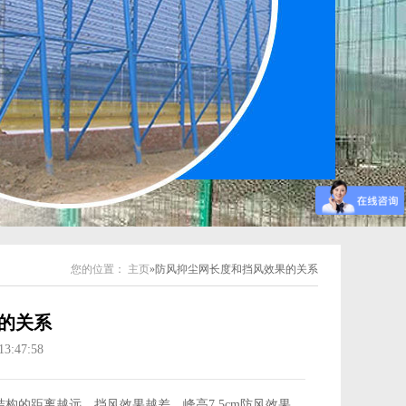
您的位置：
主页
»防风抑尘网长度和挡风效果的关系
的关系
3:47:58
构的距离越远，挡风效果越差，峰高7.5cm防风效果