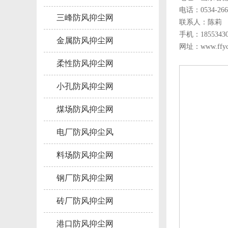
电话：0534-266
三峰防风抑尘网
联系人：陈莉
手机：185534307
金属防风抑尘网
网址：www.ffyc
柔性防风抑尘网
小孔防风抑尘网
煤场防风抑尘网
电厂防风抑尘风
料场防风抑尘网
钢厂防风抑尘网
砖厂防风抑尘网
港口防风抑尘网