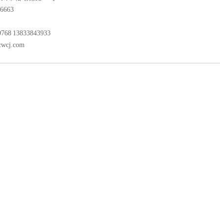
6663
68 13833843933
wcj.com