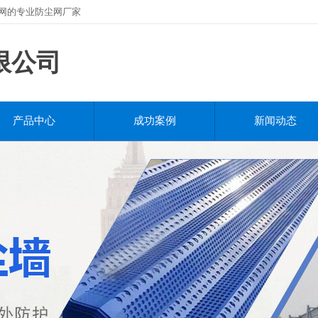
尘网的专业防尘网厂家
限公司
产品中心
成功案例
新闻动态