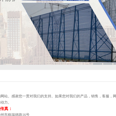
的网站。感谢您一贯对我们的支持。如果您对我们的产品，销售，客服，
的动力。
传真：
州市格瑞德路16号