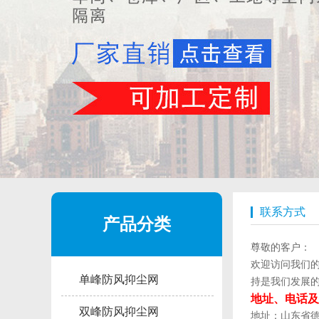
联系方式
产品分类
尊敬的客户：
欢迎访问我们
单峰防风抑尘网
持是我们发展
地址、电话及
双峰防风抑尘网
地址：山东省德