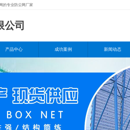
尘网的专业防尘网厂家
限公司
产品中心
成功案例
新闻动态