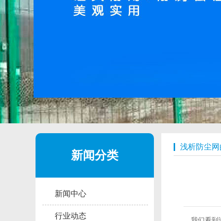
浅析防尘网
新闻分类
新闻中心
行业动态
我们看到过