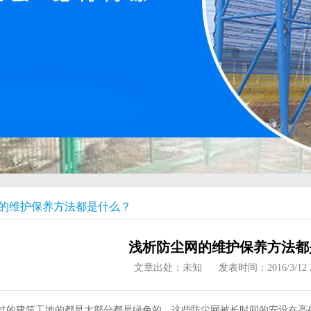
的维护保养方法都是什么？
浅析防尘网的维护保养方法都
文章出处：未知
发表时间：2016/3/12 2
的建筑工地的都是大部分都是绿色的，这些防尘网被长时间的安设在高