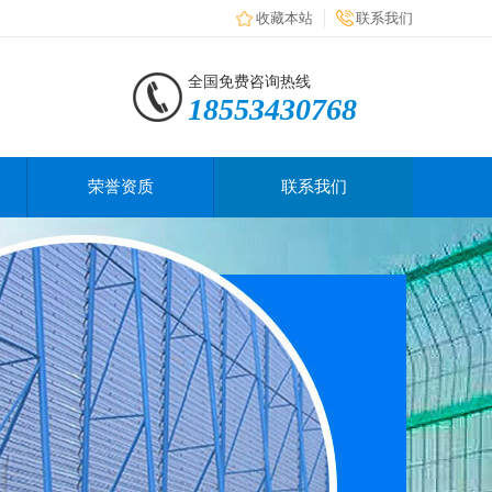
收藏本站
联系我们
全国免费咨询热线
18553430768
荣誉资质
联系我们